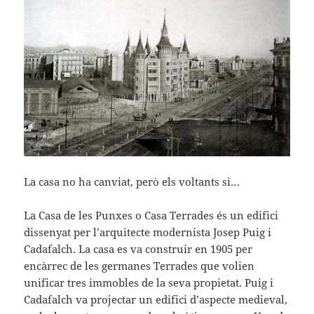
La casa no ha canviat, però els voltants si…
La Casa de les Punxes o Casa Terrades és un edifici
dissenyat per l’arquitecte modernista Josep Puig i
Cadafalch. La casa es va construir en 1905 per
encàrrec de les germanes Terrades que volien
unificar tres immobles de la seva propietat. Puig i
Cadafalch va projectar un edifici d’aspecte medieval,