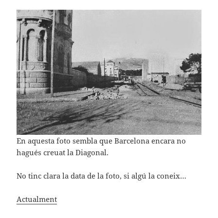
En aquesta foto sembla que Barcelona encara no
hagués creuat la Diagonal.
No tinc clara la data de la foto, si algú la coneix…
Actualment