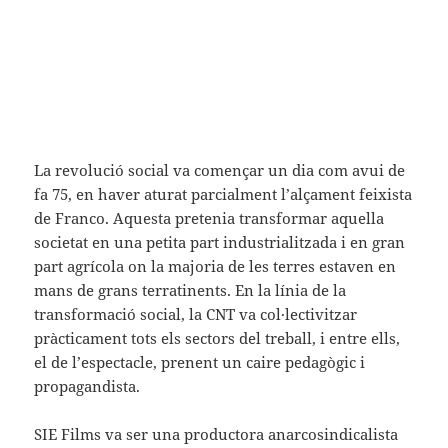
La revolució social va començar un dia com avui de
fa 75, en haver aturat parcialment l’alçament feixista
de Franco. Aquesta pretenia transformar aquella
societat en una petita part industrialitzada i en gran
part agrícola on la majoria de les terres estaven en
mans de grans terratinents. En la línia de la
transformació social, la CNT va col·lectivitzar
pràcticament tots els sectors del treball, i entre ells,
el de l’espectacle, prenent un caire pedagògic i
propagandista.
SIE Films va ser una productora anarcosindicalista